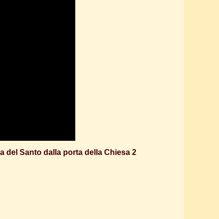
a del Santo dalla porta della Chiesa 2