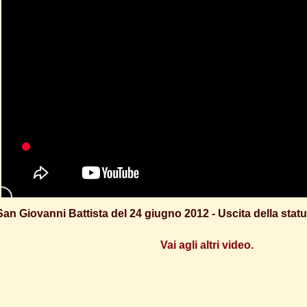
an Giovanni Battista del 24 giugno 2012 - Uscita della statu
Vai agli altri video.