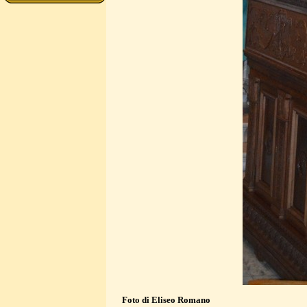
Foto di Eliseo Romano