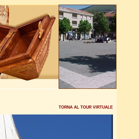
TORNA AL TOUR VIRTUALE